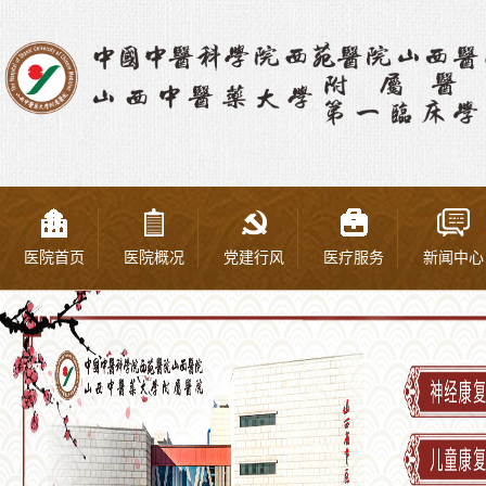
医院首页
医院概况
党建行风
医疗服务
新闻中心