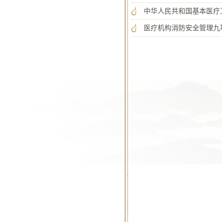
中华人民共和国基本医疗
医疗机构消防安全管理九项