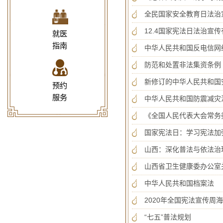
全民国家安全教育日法治
12.4国家宪法日法治宣
就医
指南
中华人民共和国反电信网
防范和处置非法集资条例
新修订的中华人民共和国
预约
服务
中华人民共和国防震减灾
《全国人民代表大会常务
国家宪法日：学习宪法加
山西：深化普法与依法治
山西省卫生健康委办公室
中华人民共和国档案法
2020年全国宪法宣传周
“七五”普法规划