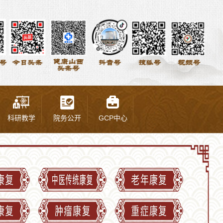
科研教学
院务公开
GCP中心