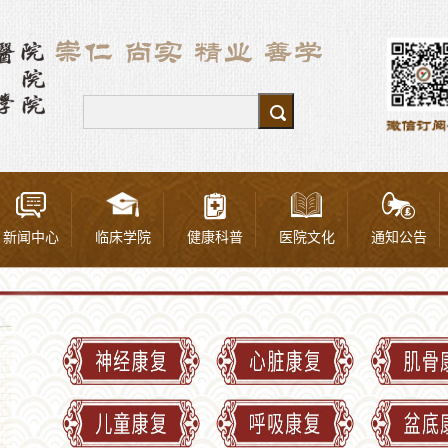
新闻中心
临床学院
健康科普
医院文化
通知公告