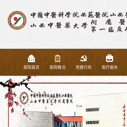
医院首页
医院概况
党建行风
医疗服务