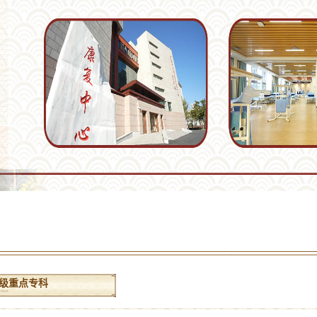
级重点专科