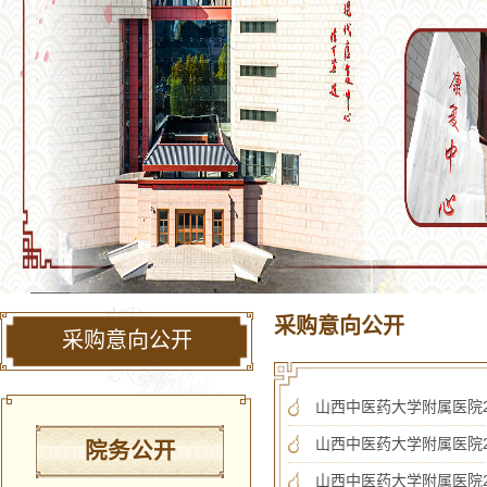
采购意向公开
采购意向公开
山西中医药大学附属医院2
山西中医药大学附属医院2
院务公开
山西中医药大学附属医院2