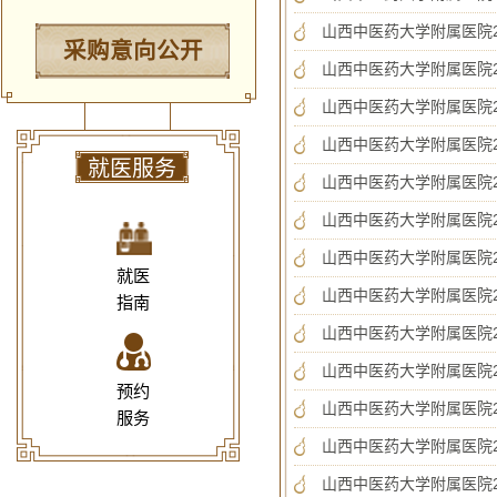
山西中医药大学附属医院2
采购意向公开
山西中医药大学附属医院2
山西中医药大学附属医院2
山西中医药大学附属医院2
就医服务
山西中医药大学附属医院2
山西中医药大学附属医院2
山西中医药大学附属医院2
就医
山西中医药大学附属医院2
指南
山西中医药大学附属医院2
山西中医药大学附属医院2
预约
山西中医药大学附属医院2
服务
山西中医药大学附属医院2
山西中医药大学附属医院2