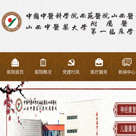
医院首页
医院概况
党建行风
医疗服务
新闻中心