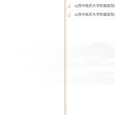
山西中医药大学附属医院2
山西中医药大学附属医院2