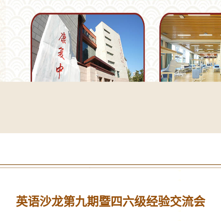
英语沙龙第九期暨四六级经验交流会