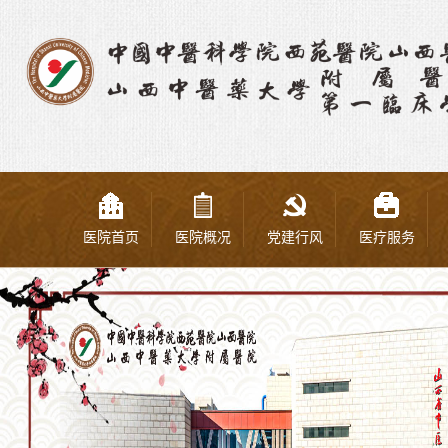
医院首页
医院概况
党建行风
医疗服务