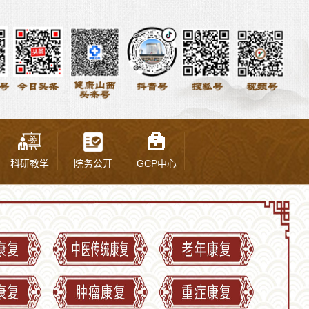
科研教学
院务公开
GCP中心