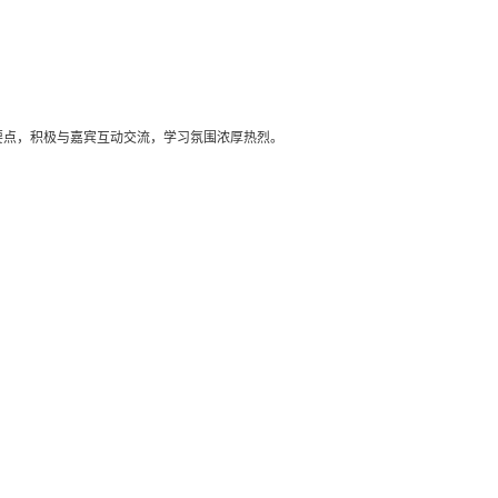
，积极与嘉宾互动交流，学习氛围浓厚热烈。