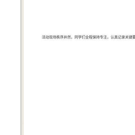
活动现场秩序井然，同学们全程保持专注，认真记录关键要点