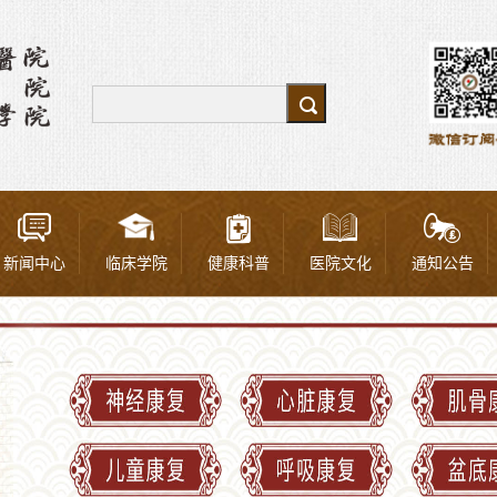
新闻中心
临床学院
健康科普
医院文化
通知公告