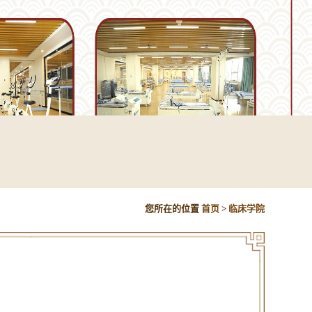
您所在的位置
首页
>
临床学院