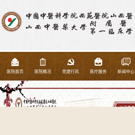
医院首页
医院概况
党建行风
医疗服务
新闻中心