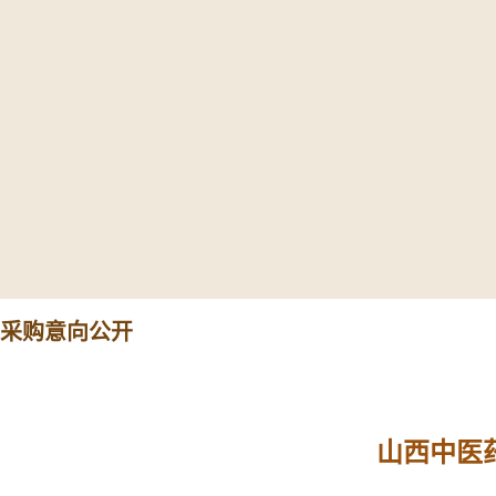
采购意向公开
山西中医药