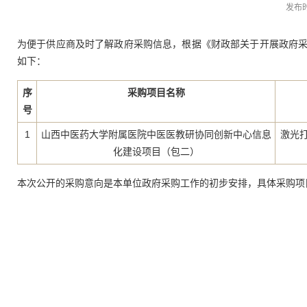
发布
为便于供应商及时了解政府采购信息，根据《财政部关于开展政府采购
如下：
序
采购项目名称
号
1
山西中医药大学附属医院中医医教研协同创新中心信息
激光打
化建设项目（包二）
本次公开的采购意向是本单位政府采购工作的初步安排，具体采购项