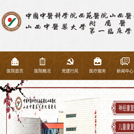
医院首页
医院概况
党建行风
医疗服务
新闻中心