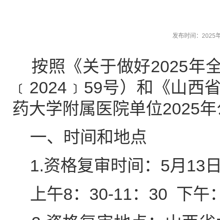
发布时间：
2025
按照《关于做好2025年
﹝2024﹞59号）和《山
药大学附属医院单位2025
一、时间和地点
1.资格复审时间：5月13
上午8：30-11：30 下午：1