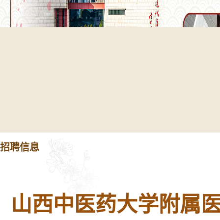
招聘信息
山西中医药大学附属医