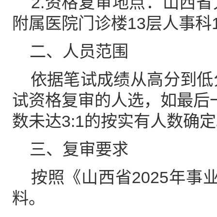
2.资格复审地点：山西省
附属医院门诊楼13层人事科1
二、人员范围
依据笔试成绩从高分到低分
试资格复审的人选，如最后
数未达3:1的按实有人数确
三、复审要求
按照《山西省2025年事
料。