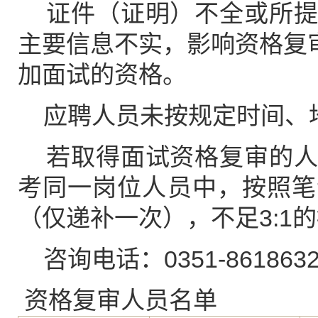
证件（证明）不全或所提
主要信息不实，影响资格复
加面试的资格。
应聘人员未按规定时间、地
若取得面试资格复审的人
考同一岗位人员中，按照笔
（仅递补一次），不足3:1
咨询电话：0351-861863
资格复审人员名单