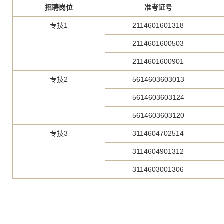
招聘岗位
准考证号
专技1
2114601601318
2114601600503
2114601600901
专技2
5614603603013
5614603603124
5614603603120
专技3
3114604702514
3114604901312
3114603001306