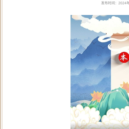
发布时间：
2024