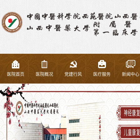
医院首页
医院概况
党建行风
医疗服务
新闻中心