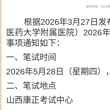
发布时间：
2026
根据2026年3月27日
医药大学附属医院）202
事项通知如下：
一、笔试时间
2026年5月28日（星期四
二、笔试地点
山西康正考试中心