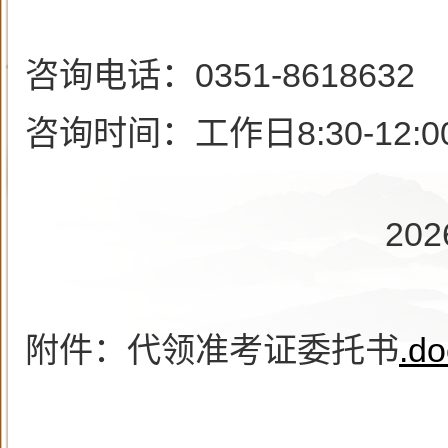
咨询电话：0351-8618632
咨询时间：工作日8:30-12:00，
2026年5月
附件：代领准考证委托书
.do