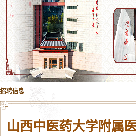
招聘信息
山西中医药大学附属医