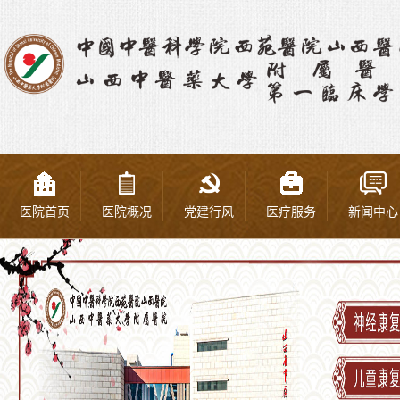
医院首页
医院概况
党建行风
医疗服务
新闻中心