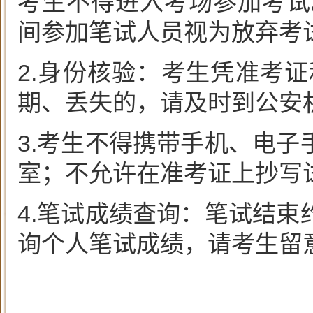
考生不得进入考场参加考试
间参加笔试人员视为放弃考
2.身份核验：考生凭准考
期、丢失的，请及时到公安
3.考生不得携带手机、电
室；不允许在准考证上抄写
4.笔试成绩查询：笔试结
询个人笔试成绩，请考生留