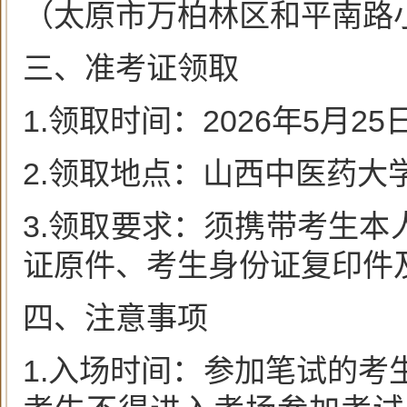
（太原市万柏林区和平南路小
三、准考证领取
1.领取时间：2026年5月25日—
2.领取地点：山西中医药大学
3.领取要求：须携带考生
证原件、考生身份证复印件
四、注意事项
1.入场时间：参加笔试的考